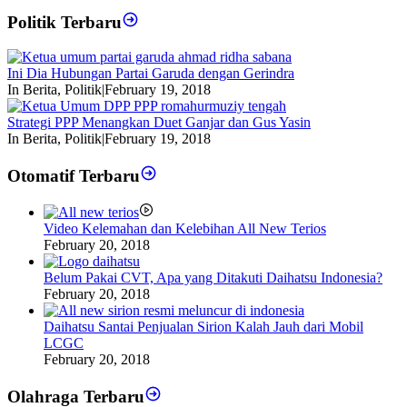
Politik Terbaru
Ini Dia Hubungan Partai Garuda dengan Gerindra
In Berita, Politik
|
February 19, 2018
Strategi PPP Menangkan Duet Ganjar dan Gus Yasin
In Berita, Politik
|
February 19, 2018
Otomatif Terbaru
Video Kelemahan dan Kelebihan All New Terios
February 20, 2018
Belum Pakai CVT, Apa yang Ditakuti Daihatsu Indonesia?
February 20, 2018
Daihatsu Santai Penjualan Sirion Kalah Jauh dari Mobil
LCGC
February 20, 2018
Olahraga Terbaru