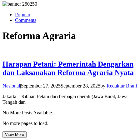
Popular
Comments
Reforma Agraria
Harapan Petani: Pemerintah Dengarkan
dan Laksanakan Reforma Agraria Nyata
Nasional
|
September 27, 2025
September 28, 2025
by
Redaktur Brani
Jakarta – Ribuan Petani dari berbagai daerah (Jawa Barat, Jawa
Tengah dan
No More Posts Available.
No more pages to load.
View More