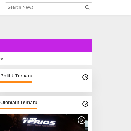
rta
Politik Terbaru
Otomatif Terbaru