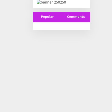
Popular
Comments