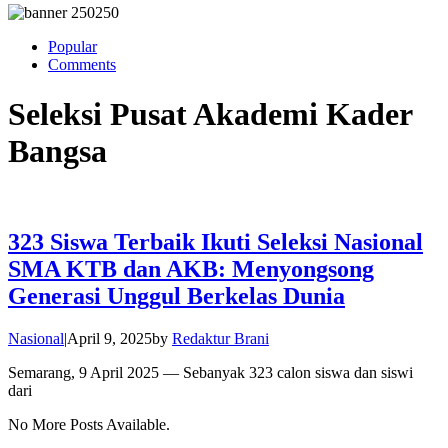
Popular
Comments
Seleksi Pusat Akademi Kader
Bangsa
323 Siswa Terbaik Ikuti Seleksi Nasional
SMA KTB dan AKB: Menyongsong
Generasi Unggul Berkelas Dunia
Nasional
|
April 9, 2025
by
Redaktur Brani
Semarang, 9 April 2025 — Sebanyak 323 calon siswa dan siswi
dari
No More Posts Available.