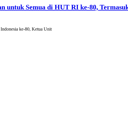
n untuk Semua di HUT RI ke-80, Termasuk
Indonesia ke-80, Ketua Unit