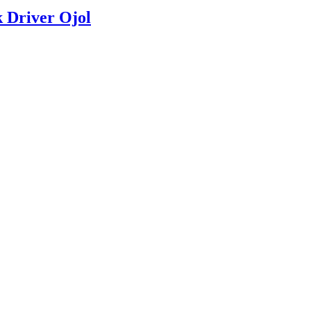
 Driver Ojol