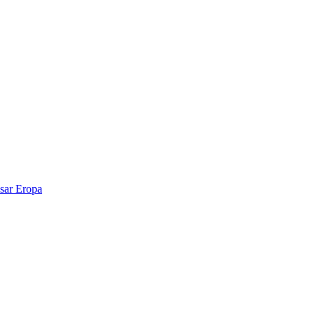
sar Eropa