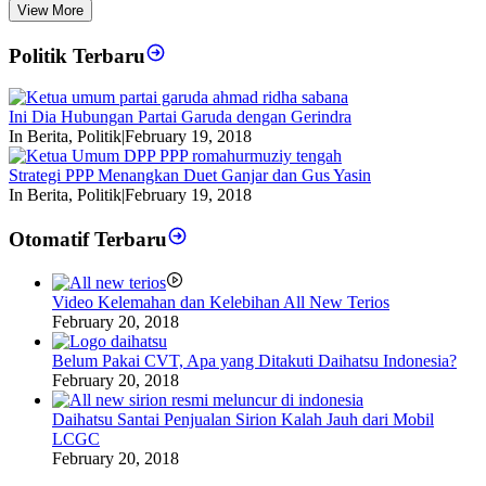
View More
Politik Terbaru
Ini Dia Hubungan Partai Garuda dengan Gerindra
In Berita, Politik
|
February 19, 2018
Strategi PPP Menangkan Duet Ganjar dan Gus Yasin
In Berita, Politik
|
February 19, 2018
Otomatif Terbaru
Video Kelemahan dan Kelebihan All New Terios
February 20, 2018
Belum Pakai CVT, Apa yang Ditakuti Daihatsu Indonesia?
February 20, 2018
Daihatsu Santai Penjualan Sirion Kalah Jauh dari Mobil
LCGC
February 20, 2018