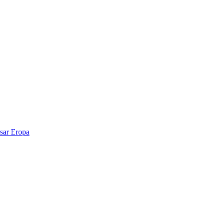
sar Eropa