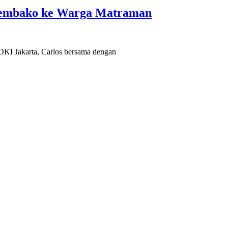
 Sembako ke Warga Matraman
DKI Jakarta, Carlos bersama dengan