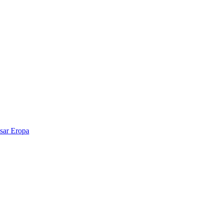
sar Eropa