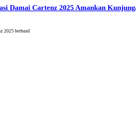
asi Damai Cartenz 2025 Amankan Kunjung
z 2025 berhasil