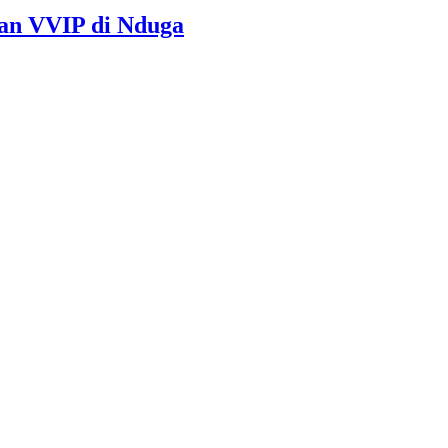
an VVIP di Nduga