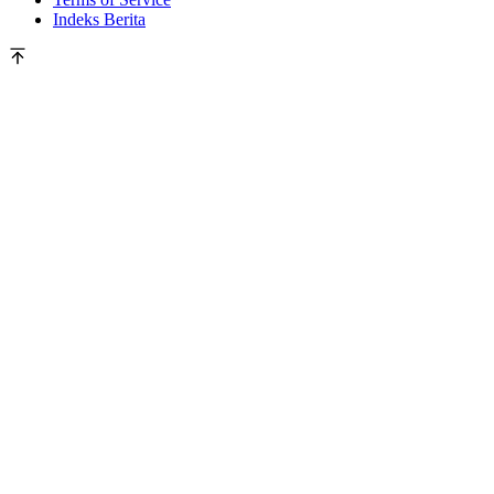
Indeks Berita