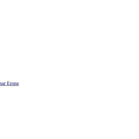
sar Eropa