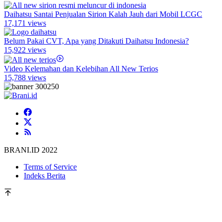
Daihatsu Santai Penjualan Sirion Kalah Jauh dari Mobil LCGC
17,171 views
Belum Pakai CVT, Apa yang Ditakuti Daihatsu Indonesia?
15,922 views
Video Kelemahan dan Kelebihan All New Terios
15,788 views
BRANI.ID 2022
Terms of Service
Indeks Berita