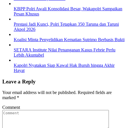
KBPP Polri Awali Konsolidasi Besar, Wakapolri Sampaikan
Pesan Khusus
Prestasi Jadi Kunci, Polri Tetapkan 350 Taruna dan Taruni
Akpol 2026
Koalisi Minta Penyelidikan Kematian Sutrimo Berbasis Bukti
SETARA Institute Nilai Penanganan Kasus Febrie Perlu
Lebih Akuntabel
Kapolri Nyatakan Siap Kawal Hak Buruh hingga Akhir
Hayat
Leave a Reply
Your email address will not be published.
Required fields are
marked
*
Comment