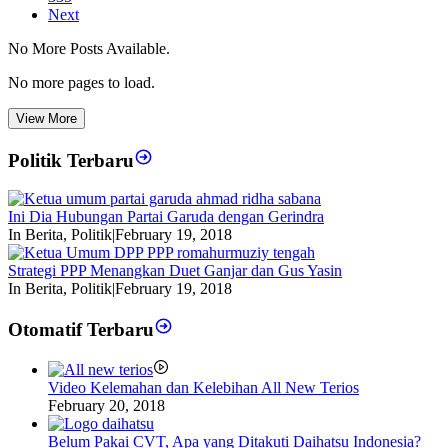
Next
No More Posts Available.
No more pages to load.
View More
Politik Terbaru
Ini Dia Hubungan Partai Garuda dengan Gerindra
In Berita, Politik
|
February 19, 2018
Strategi PPP Menangkan Duet Ganjar dan Gus Yasin
In Berita, Politik
|
February 19, 2018
Otomatif Terbaru
Video Kelemahan dan Kelebihan All New Terios
February 20, 2018
Belum Pakai CVT, Apa yang Ditakuti Daihatsu Indonesia?