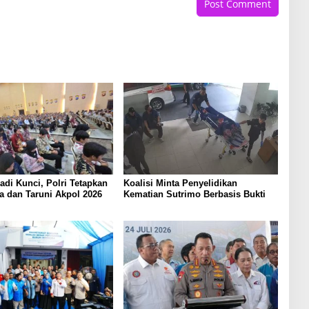
Jadi Kunci, Polri Tetapkan
Koalisi Minta Penyelidikan
a dan Taruni Akpol 2026
Kematian Sutrimo Berbasis Bukti