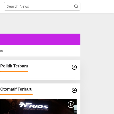
rta
Politik Terbaru
Otomatif Terbaru