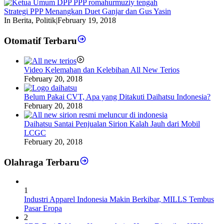
Strategi PPP Menangkan Duet Ganjar dan Gus Yasin
In Berita, Politik
|
February 19, 2018
Otomatif Terbaru
Video Kelemahan dan Kelebihan All New Terios
February 20, 2018
Belum Pakai CVT, Apa yang Ditakuti Daihatsu Indonesia?
February 20, 2018
Daihatsu Santai Penjualan Sirion Kalah Jauh dari Mobil
LCGC
February 20, 2018
Olahraga Terbaru
1
Industri Apparel Indonesia Makin Berkibar, MILLS Tembus
Pasar Eropa
2