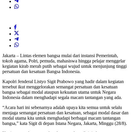
Jakarta – Lintas elemen bangsa mulai dari instansi Pemerintah,
tokoh agama, Polri, pemuda, mahasiswa hingga pelajar menggelar
kegiatan kirab merah putih sebagai wujud untuk menjunjung tinggi
persatuan dan kesatuan Bangsa Indonesia.
Kapolri Jenderal Listyo Sigit Prabowo yang hadir dalam kegiatan
tersebut ikut menggelorakan semangat persatuan dan kesatuan
bangsa sebagai modal ataupun kekuatan utama untuk Negara
Indonesia dalam menghadapi segala macam tantangan yang ada.
“Acara hari ini sebenarnya adalah upaya kita semua untuk selalu
menjaga semangat persatuan dan kesatuan, sebagai modal dasar dan
modal utama kita untuk menghadapi berbagai macam tantangan
bangsa,” kata Sigit di depan Istana Negara, Jakarta, Minggu (28/8).