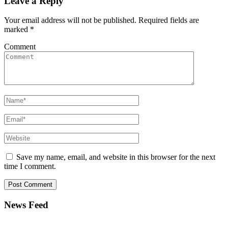
Leave a Reply
Your email address will not be published.
Required fields are
marked
*
Comment
Save my name, email, and website in this browser for the next
time I comment.
News Feed