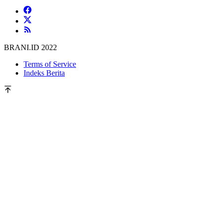
BRANI.ID 2022
Terms of Service
Indeks Berita