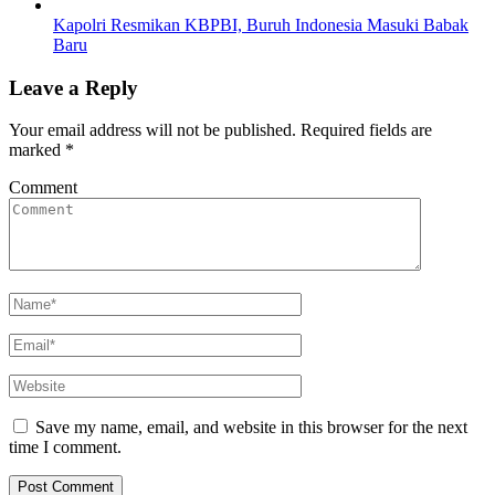
Kapolri Resmikan KBPBI, Buruh Indonesia Masuki Babak
Baru
Leave a Reply
Your email address will not be published.
Required fields are
marked
*
Comment
Save my name, email, and website in this browser for the next
time I comment.