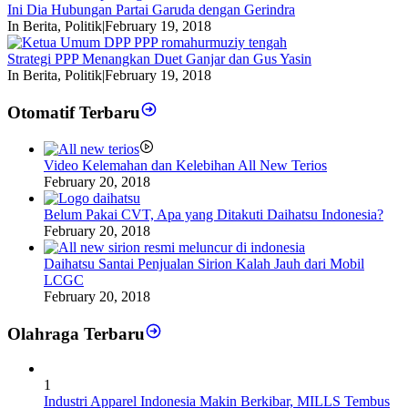
Ini Dia Hubungan Partai Garuda dengan Gerindra
In Berita, Politik
|
February 19, 2018
Strategi PPP Menangkan Duet Ganjar dan Gus Yasin
In Berita, Politik
|
February 19, 2018
Otomatif Terbaru
Video Kelemahan dan Kelebihan All New Terios
February 20, 2018
Belum Pakai CVT, Apa yang Ditakuti Daihatsu Indonesia?
February 20, 2018
Daihatsu Santai Penjualan Sirion Kalah Jauh dari Mobil
LCGC
February 20, 2018
Olahraga Terbaru
1
Industri Apparel Indonesia Makin Berkibar, MILLS Tembus