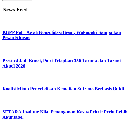
News Feed
KBPP Polri Awali Konsolidasi Besar, Wakapolri Sampaikan
Pesan Khusus
Prestasi Jadi Kunci, Polri Tetapkan 350 Taruna dan Taruni
Akpol 2026
Koalisi Minta Penyelidikan Kematian Sutrimo Berbasis Bukti
SETARA Institute Nilai Penanganan Kasus Febrie Perlu Lebih
Akuntabel