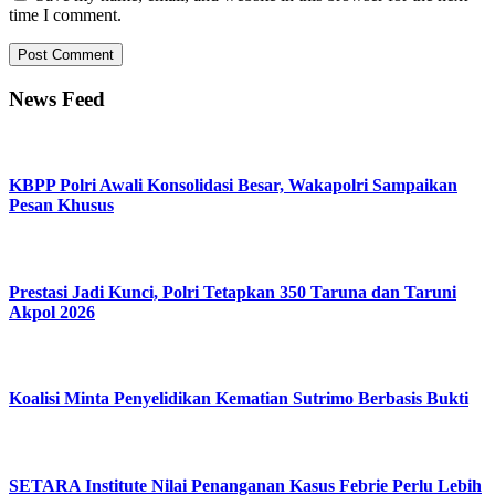
time I comment.
News Feed
KBPP Polri Awali Konsolidasi Besar, Wakapolri Sampaikan
Pesan Khusus
Prestasi Jadi Kunci, Polri Tetapkan 350 Taruna dan Taruni
Akpol 2026
Koalisi Minta Penyelidikan Kematian Sutrimo Berbasis Bukti
SETARA Institute Nilai Penanganan Kasus Febrie Perlu Lebih