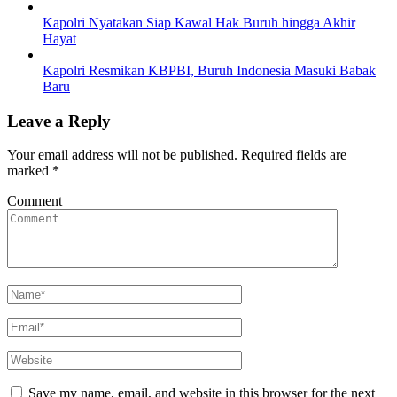
Kapolri Nyatakan Siap Kawal Hak Buruh hingga Akhir
Hayat
Kapolri Resmikan KBPBI, Buruh Indonesia Masuki Babak
Baru
Leave a Reply
Your email address will not be published.
Required fields are
marked
*
Comment
Save my name, email, and website in this browser for the next