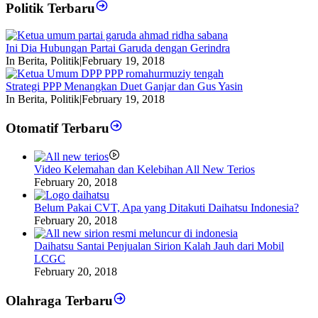
Politik Terbaru
Ini Dia Hubungan Partai Garuda dengan Gerindra
In Berita, Politik
|
February 19, 2018
Strategi PPP Menangkan Duet Ganjar dan Gus Yasin
In Berita, Politik
|
February 19, 2018
Otomatif Terbaru
Video Kelemahan dan Kelebihan All New Terios
February 20, 2018
Belum Pakai CVT, Apa yang Ditakuti Daihatsu Indonesia?
February 20, 2018
Daihatsu Santai Penjualan Sirion Kalah Jauh dari Mobil
LCGC
February 20, 2018
Olahraga Terbaru