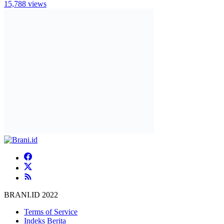
15,788 views
BRANI.ID 2022
Terms of Service
Indeks Berita