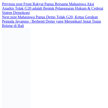
Previous post
Front Rakyat Papua Bersama Mahasiswa Aksi
Anarkis Tolak G20 adalah Bentuk Pelanggaran Hukum & Cederai
Sistem Demokrasi
Next post
Mahasiswa Papua Demo Tolak G20, Ketua Gerakan
Pemuda Jayapura : Berhenti Demo yang Merugikan! Ingat Tugas
Belajar di Bali