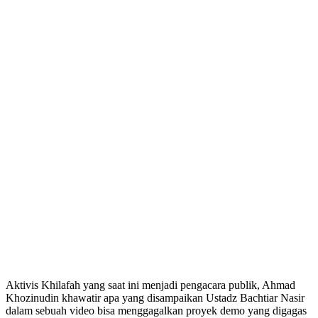
Aktivis Khilafah yang saat ini menjadi pengacara publik, Ahmad
Khozinudin khawatir apa yang disampaikan Ustadz Bachtiar Nasir
dalam sebuah video bisa menggagalkan proyek demo yang digagas