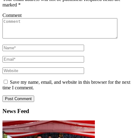
marked
*
Comment
Save my name, email, and website in this browser for the next
time I comment.
News Feed