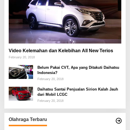
Video Kelemahan dan Kelebihan All New Terios
February 20, 2018
Belum Pakai CVT, Apa yang Ditakuti Daihatsu
Indonesia?
February 20, 2018
Daihatsu Santai Penjualan Sirion Kalah Jauh
dari Mobil LCGC
February 20, 2018
Olahraga Terbaru