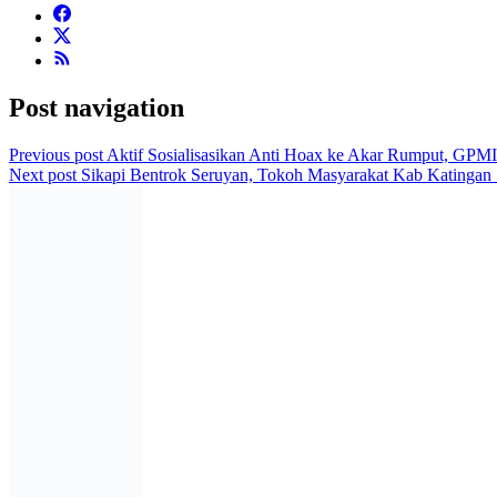
Post navigation
Previous post
Aktif Sosialisasikan Anti Hoax ke Akar Rumput, GPM
Next post
Sikapi Bentrok Seruyan, Tokoh Masyarakat Kab Katingan 