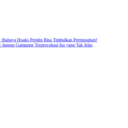
I :Bahaya Hoaks Pemilu Bisa Timbulkan Permusuhan!
: Jangan Gampang Terprovokasi Isu yang Tak Jelas