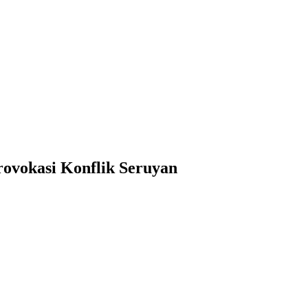
ovokasi Konflik Seruyan