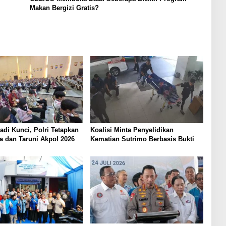
Makan Bergizi Gratis?
Jadi Kunci, Polri Tetapkan
Koalisi Minta Penyelidikan
a dan Taruni Akpol 2026
Kematian Sutrimo Berbasis Bukti