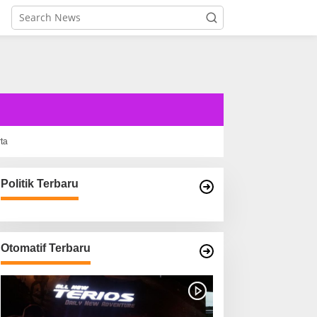
rta
Politik Terbaru
Otomatif Terbaru