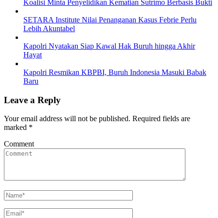
Koalisi Minta Penyelidikan Kematian Sutrimo Berbasis Bukti
SETARA Institute Nilai Penanganan Kasus Febrie Perlu
Lebih Akuntabel
Kapolri Nyatakan Siap Kawal Hak Buruh hingga Akhir
Hayat
Kapolri Resmikan KBPBI, Buruh Indonesia Masuki Babak
Baru
Leave a Reply
Your email address will not be published.
Required fields are
marked
*
Comment