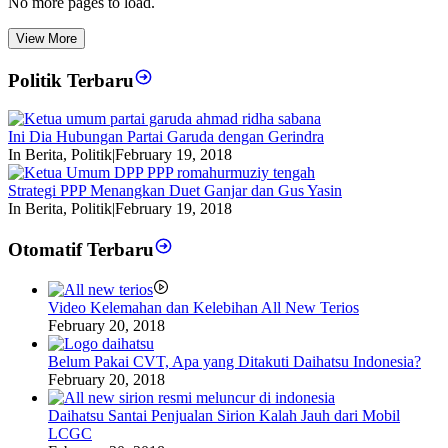
No more pages to load.
View More
Politik Terbaru
Ini Dia Hubungan Partai Garuda dengan Gerindra
In Berita, Politik
|
February 19, 2018
Strategi PPP Menangkan Duet Ganjar dan Gus Yasin
In Berita, Politik
|
February 19, 2018
Otomatif Terbaru
Video Kelemahan dan Kelebihan All New Terios
February 20, 2018
Belum Pakai CVT, Apa yang Ditakuti Daihatsu Indonesia?
February 20, 2018
Daihatsu Santai Penjualan Sirion Kalah Jauh dari Mobil
LCGC