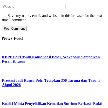
Save my name, email, and website in this browser for the next
time I comment.
News Feed
KBPP Polri Awali Konsolidasi Besar, Wakapolri Sampaikan
Pesan Khusus
Prestasi Jadi Kunci, Polri Tetapkan 350 Taruna dan Taruni
Akpol 2026
Koalisi Minta Penyelidikan Kematian Sutrimo Berbasis Bukti