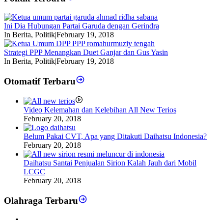
Ini Dia Hubungan Partai Garuda dengan Gerindra
In Berita, Politik
|
February 19, 2018
Strategi PPP Menangkan Duet Ganjar dan Gus Yasin
In Berita, Politik
|
February 19, 2018
Otomatif Terbaru
Video Kelemahan dan Kelebihan All New Terios
February 20, 2018
Belum Pakai CVT, Apa yang Ditakuti Daihatsu Indonesia?
February 20, 2018
Daihatsu Santai Penjualan Sirion Kalah Jauh dari Mobil
LCGC
February 20, 2018
Olahraga Terbaru