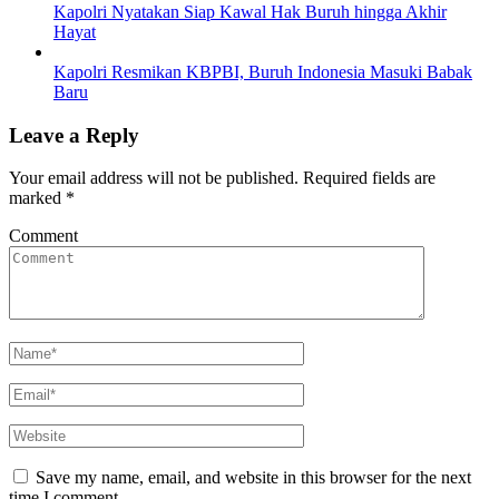
Kapolri Nyatakan Siap Kawal Hak Buruh hingga Akhir
Hayat
Kapolri Resmikan KBPBI, Buruh Indonesia Masuki Babak
Baru
Leave a Reply
Your email address will not be published.
Required fields are
marked
*
Comment
Save my name, email, and website in this browser for the next
time I comment.