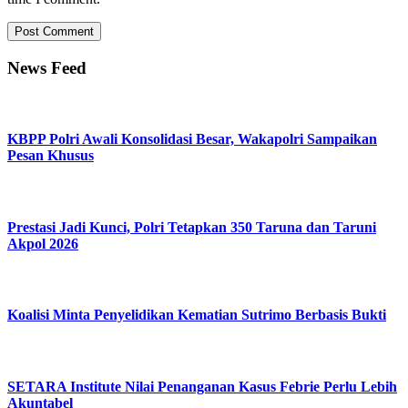
News Feed
KBPP Polri Awali Konsolidasi Besar, Wakapolri Sampaikan
Pesan Khusus
Prestasi Jadi Kunci, Polri Tetapkan 350 Taruna dan Taruni
Akpol 2026
Koalisi Minta Penyelidikan Kematian Sutrimo Berbasis Bukti
SETARA Institute Nilai Penanganan Kasus Febrie Perlu Lebih
Akuntabel