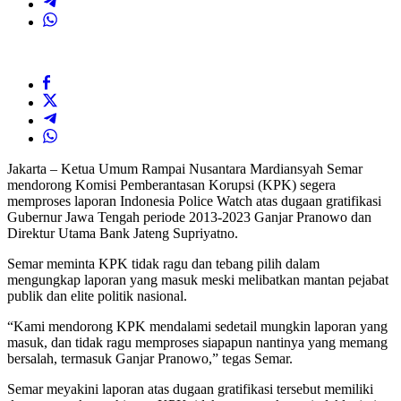
Jakarta – Ketua Umum Rampai Nusantara Mardiansyah Semar
mendorong Komisi Pemberantasan Korupsi (KPK) segera
memproses laporan Indonesia Police Watch atas dugaan gratifikasi
Gubernur Jawa Tengah periode 2013-2023 Ganjar Pranowo dan
Direktur Utama Bank Jateng Supriyatno.
Semar meminta KPK tidak ragu dan tebang pilih dalam
mengungkap laporan yang masuk meski melibatkan mantan pejabat
publik dan elite politik nasional.
“Kami mendorong KPK mendalami sedetail mungkin laporan yang
masuk, dan tidak ragu memproses siapapun nantinya yang memang
bersalah, termasuk Ganjar Pranowo,” tegas Semar.
Semar meyakini laporan atas dugaan gratifikasi tersebut memiliki