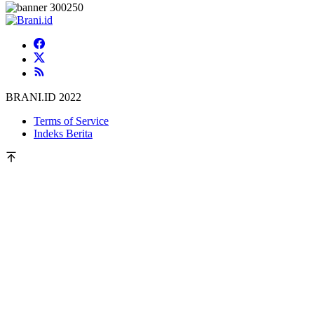
BRANI.ID 2022
Terms of Service
Indeks Berita