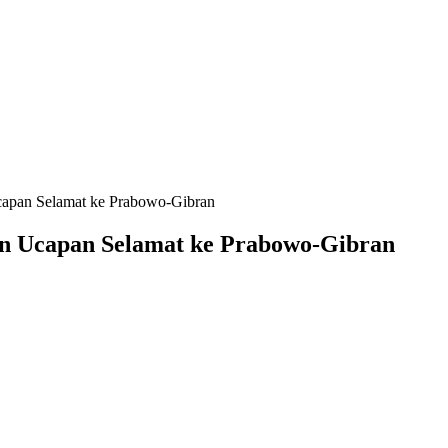
capan Selamat ke Prabowo-Gibran
kan Ucapan Selamat ke Prabowo-Gibran