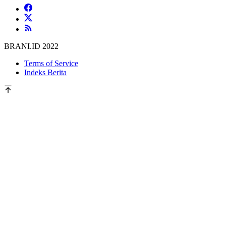
BRANI.ID 2022
Terms of Service
Indeks Berita