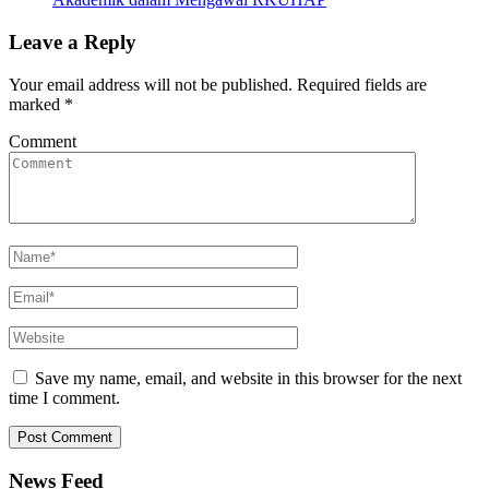
Leave a Reply
Your email address will not be published.
Required fields are
marked
*
Comment
Save my name, email, and website in this browser for the next
time I comment.
News Feed