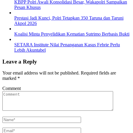
KBPP Polri Awali Konsolidasi Besar, Wakapolri Sampaikan
Pesan Khusus
Prestasi Jadi Kunci, Polri Tetapkan 350 Taruna dan Taruni
Akpol 2026
Koalisi Minta Penyelidikan Kematian Sutrimo Berbasis Bukti
SETARA Institute Nilai Penanganan Kasus Febrie Perlu
Lebih Akuntabel
Leave a Reply
Your email address will not be published.
Required fields are
marked
*
Comment