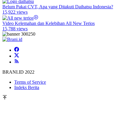
Belum Pakai CVT, Apa yang Ditakuti Daihatsu Indonesia?
15,922 views
Video Kelemahan dan Kelebihan All New Terios
15,788 views
BRANI.ID 2022
Terms of Service
Indeks Berita