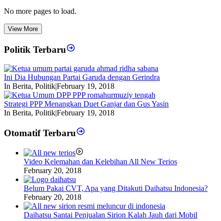
No more pages to load.
View More
Politik Terbaru
Ini Dia Hubungan Partai Garuda dengan Gerindra
In Berita, Politik
|
February 19, 2018
Strategi PPP Menangkan Duet Ganjar dan Gus Yasin
In Berita, Politik
|
February 19, 2018
Otomatif Terbaru
Video Kelemahan dan Kelebihan All New Terios
February 20, 2018
Belum Pakai CVT, Apa yang Ditakuti Daihatsu Indonesia?
February 20, 2018
Daihatsu Santai Penjualan Sirion Kalah Jauh dari Mobil