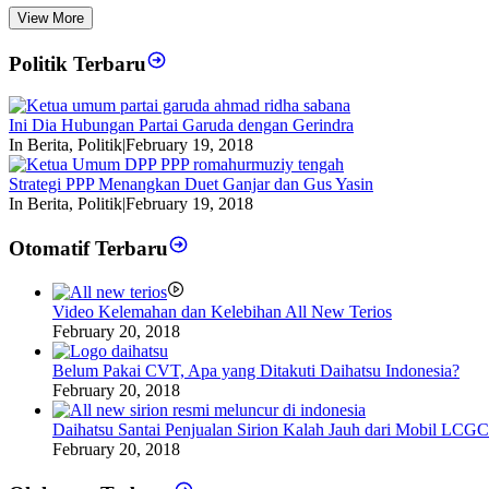
View More
Politik Terbaru
Ini Dia Hubungan Partai Garuda dengan Gerindra
In Berita, Politik
|
February 19, 2018
Strategi PPP Menangkan Duet Ganjar dan Gus Yasin
In Berita, Politik
|
February 19, 2018
Otomatif Terbaru
Video Kelemahan dan Kelebihan All New Terios
February 20, 2018
Belum Pakai CVT, Apa yang Ditakuti Daihatsu Indonesia?
February 20, 2018
Daihatsu Santai Penjualan Sirion Kalah Jauh dari Mobil LCGC
February 20, 2018