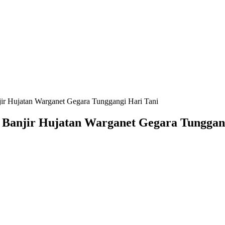
ir Hujatan Warganet Gegara Tunggangi Hari Tani
 Banjir Hujatan Warganet Gegara Tunggan