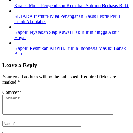
Koalisi Minta Penyelidikan Kematian Sutrimo Berbasis Bukti
SETARA Institute Nilai Penanganan Kasus Febrie Perlu
Lebih Akuntabel
Kapolri Nyatakan Siap Kawal Hak Buruh hingga Akhir
Hayat
Kapolri Resmikan KBPBI, Buruh Indonesia Masuki Babak
Baru
Leave a Reply
Your email address will not be published.
Required fields are
marked
*
Comment