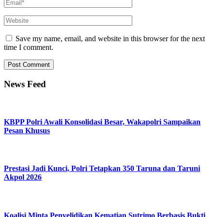
Save my name, email, and website in this browser for the next
time I comment.
News Feed
KBPP Polri Awali Konsolidasi Besar, Wakapolri Sampaikan
Pesan Khusus
Prestasi Jadi Kunci, Polri Tetapkan 350 Taruna dan Taruni
Akpol 2026
Koalisi Minta Penyelidikan Kematian Sutrimo Berbasis Bukti