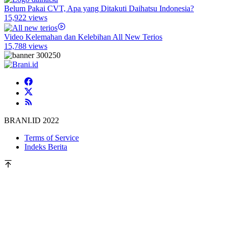
Belum Pakai CVT, Apa yang Ditakuti Daihatsu Indonesia?
15,922 views
Video Kelemahan dan Kelebihan All New Terios
15,788 views
BRANI.ID 2022
Terms of Service
Indeks Berita