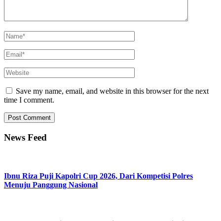
Save my name, email, and website in this browser for the next
time I comment.
News Feed
Ibnu Riza Puji Kapolri Cup 2026, Dari Kompetisi Polres
Menuju Panggung Nasional