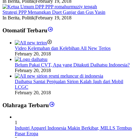
In Berita, Politik
|
February 19, 2018
Strategi PPP Menangkan Duet Ganjar dan Gus Yasin
In Berita, Politik
|
February 19, 2018
Otomatif Terbaru
Video Kelemahan dan Kelebihan All New Terios
February 20, 2018
Belum Pakai CVT, Apa yang Ditakuti Daihatsu Indonesia?
February 20, 2018
Daihatsu Santai Penjualan Sirion Kalah Jauh dari Mobil
LCGC
February 20, 2018
Olahraga Terbaru
1
Industri Apparel Indonesia Makin Berkibar, MILLS Tembus
Pasar Eropa