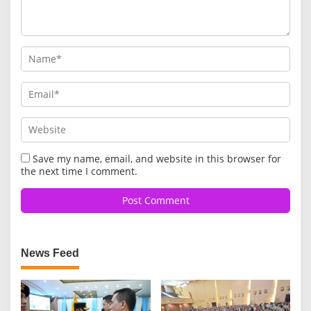
Save my name, email, and website in this browser for
the next time I comment.
News Feed