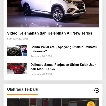
Video Kelemahan dan Kelebihan All New Terios
February 20, 2018
Belum Pakai CVT, Apa yang Ditakuti Daihatsu
Indonesia?
February 20, 2018
Daihatsu Santai Penjualan Sirion Kalah Jauh
dari Mobil LCGC
February 20, 2018
Olahraga Terbaru