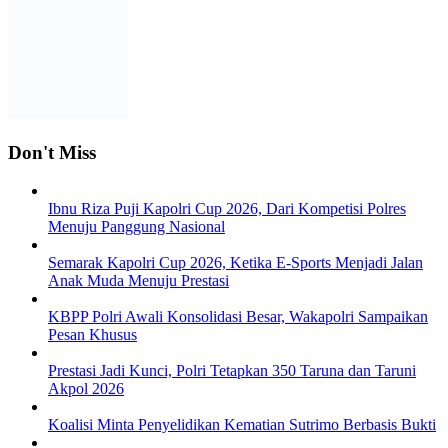
Don't Miss
Ibnu Riza Puji Kapolri Cup 2026, Dari Kompetisi Polres
Menuju Panggung Nasional
Semarak Kapolri Cup 2026, Ketika E-Sports Menjadi Jalan
Anak Muda Menuju Prestasi
KBPP Polri Awali Konsolidasi Besar, Wakapolri Sampaikan
Pesan Khusus
Prestasi Jadi Kunci, Polri Tetapkan 350 Taruna dan Taruni
Akpol 2026
Koalisi Minta Penyelidikan Kematian Sutrimo Berbasis Bukti