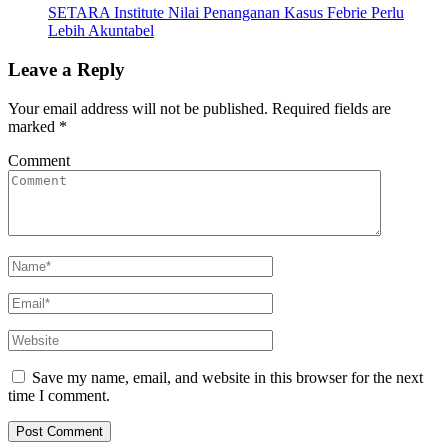
SETARA Institute Nilai Penanganan Kasus Febrie Perlu
Lebih Akuntabel
Leave a Reply
Your email address will not be published.
Required fields are
marked
*
Comment
Save my name, email, and website in this browser for the next
time I comment.