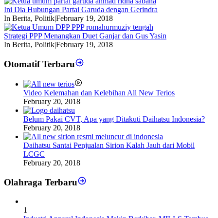
Ini Dia Hubungan Partai Garuda dengan Gerindra
In Berita, Politik
|
February 19, 2018
Strategi PPP Menangkan Duet Ganjar dan Gus Yasin
In Berita, Politik
|
February 19, 2018
Otomatif Terbaru
Video Kelemahan dan Kelebihan All New Terios
February 20, 2018
Belum Pakai CVT, Apa yang Ditakuti Daihatsu Indonesia?
February 20, 2018
Daihatsu Santai Penjualan Sirion Kalah Jauh dari Mobil
LCGC
February 20, 2018
Olahraga Terbaru
1