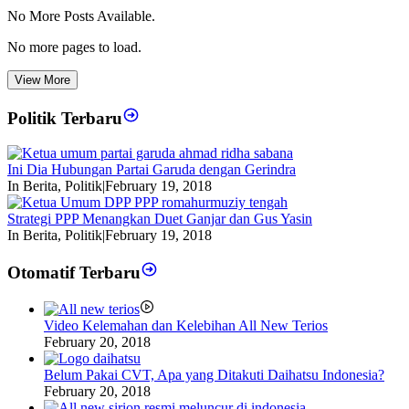
No More Posts Available.
No more pages to load.
View More
Politik Terbaru
Ini Dia Hubungan Partai Garuda dengan Gerindra
In Berita, Politik
|
February 19, 2018
Strategi PPP Menangkan Duet Ganjar dan Gus Yasin
In Berita, Politik
|
February 19, 2018
Otomatif Terbaru
Video Kelemahan dan Kelebihan All New Terios
February 20, 2018
Belum Pakai CVT, Apa yang Ditakuti Daihatsu Indonesia?
February 20, 2018