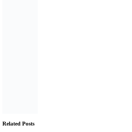
Related Posts