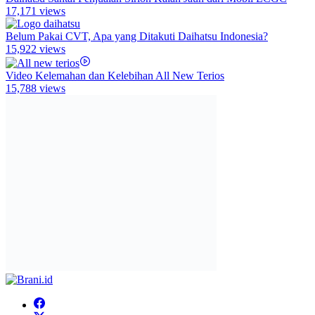
17,171 views
Belum Pakai CVT, Apa yang Ditakuti Daihatsu Indonesia?
15,922 views
Video Kelemahan dan Kelebihan All New Terios
15,788 views