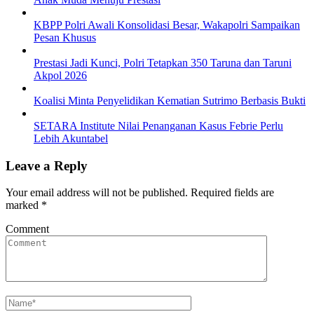
KBPP Polri Awali Konsolidasi Besar, Wakapolri Sampaikan
Pesan Khusus
Prestasi Jadi Kunci, Polri Tetapkan 350 Taruna dan Taruni
Akpol 2026
Koalisi Minta Penyelidikan Kematian Sutrimo Berbasis Bukti
SETARA Institute Nilai Penanganan Kasus Febrie Perlu
Lebih Akuntabel
Leave a Reply
Your email address will not be published.
Required fields are
marked
*
Comment