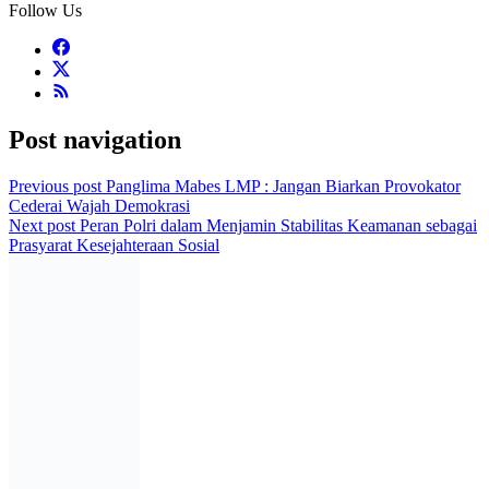
Follow Us
Post navigation
Previous post
Panglima Mabes LMP : Jangan Biarkan Provokator
Cederai Wajah Demokrasi
Next post
Peran Polri dalam Menjamin Stabilitas Keamanan sebagai
Prasyarat Kesejahteraan Sosial