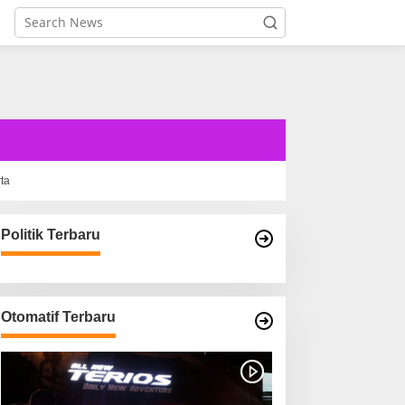
rta
Politik Terbaru
Otomatif Terbaru