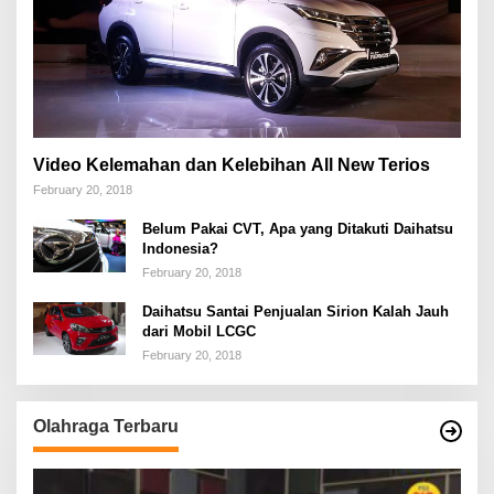
Video Kelemahan dan Kelebihan All New Terios
February 20, 2018
Belum Pakai CVT, Apa yang Ditakuti Daihatsu
Indonesia?
February 20, 2018
Daihatsu Santai Penjualan Sirion Kalah Jauh
dari Mobil LCGC
February 20, 2018
Olahraga Terbaru