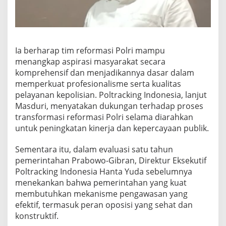
Ia berharap tim reformasi Polri mampu
menangkap aspirasi masyarakat secara
komprehensif dan menjadikannya dasar dalam
memperkuat profesionalisme serta kualitas
pelayanan kepolisian. Poltracking Indonesia, lanjut
Masduri, menyatakan dukungan terhadap proses
transformasi reformasi Polri selama diarahkan
untuk peningkatan kinerja dan kepercayaan publik.
Sementara itu, dalam evaluasi satu tahun
pemerintahan Prabowo-Gibran, Direktur Eksekutif
Poltracking Indonesia Hanta Yuda sebelumnya
menekankan bahwa pemerintahan yang kuat
membutuhkan mekanisme pengawasan yang
efektif, termasuk peran oposisi yang sehat dan
konstruktif.