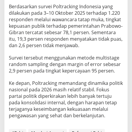
Berdasarkan survei Poltracking Indonesia yang
dilakukan pada 3–10 Oktober 2025 terhadap 1.220
responden melalui wawancara tatap muka, tingkat
kepuasan publik terhadap pemerintahan Prabowo-
Gibran tercatat sebesar 78,1 persen. Sementara
itu, 19,3 persen responden menyatakan tidak puas,
dan 2,6 persen tidak menjawab.
Survei tersebut menggunakan metode multistage
random sampling dengan margin of error sebesar
2,9 persen pada tingkat kepercayaan 95 persen.
Ke depan, Poltracking memandang dinamika politik
nasional pada 2026 masih relatif stabil. Fokus
partai politik diperkirakan lebih banyak tertuju
pada konsolidasi internal, dengan harapan tetap
terjaganya keseimbangan kekuasaan melalui
pengawasan yang sehat dan berkelanjutan.