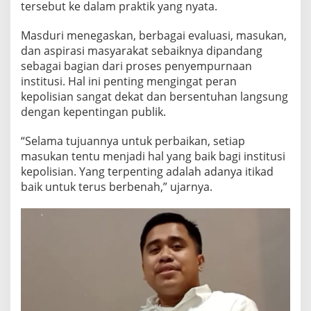
tersebut ke dalam praktik yang nyata.
Masduri menegaskan, berbagai evaluasi, masukan,
dan aspirasi masyarakat sebaiknya dipandang
sebagai bagian dari proses penyempurnaan
institusi. Hal ini penting mengingat peran
kepolisian sangat dekat dan bersentuhan langsung
dengan kepentingan publik.
“Selama tujuannya untuk perbaikan, setiap
masukan tentu menjadi hal yang baik bagi institusi
kepolisian. Yang terpenting adalah adanya itikad
baik untuk terus berbenah,” ujarnya.