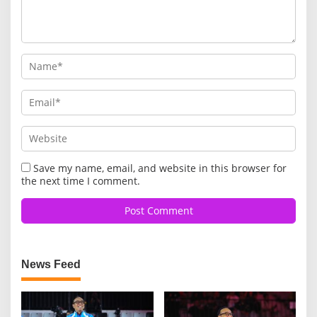
Save my name, email, and website in this browser for
the next time I comment.
News Feed