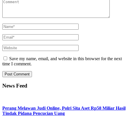
Save my name, email, and website in this browser for the next
time I comment.
News Feed
Perang Melawan Judi Online, Polri Sita Aset Rp58 Miliar Hasil
Tindak Pidana Pencucian Uang