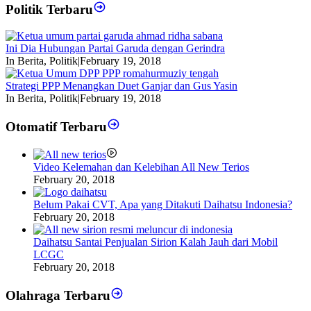
Politik Terbaru
Ini Dia Hubungan Partai Garuda dengan Gerindra
In Berita, Politik
|
February 19, 2018
Strategi PPP Menangkan Duet Ganjar dan Gus Yasin
In Berita, Politik
|
February 19, 2018
Otomatif Terbaru
Video Kelemahan dan Kelebihan All New Terios
February 20, 2018
Belum Pakai CVT, Apa yang Ditakuti Daihatsu Indonesia?
February 20, 2018
Daihatsu Santai Penjualan Sirion Kalah Jauh dari Mobil
LCGC
February 20, 2018
Olahraga Terbaru