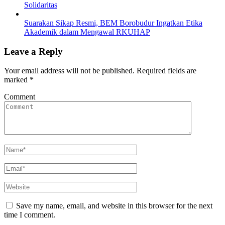
Solidaritas
Suarakan Sikap Resmi, BEM Borobudur Ingatkan Etika
Akademik dalam Mengawal RKUHAP
Leave a Reply
Your email address will not be published.
Required fields are
marked
*
Comment
Save my name, email, and website in this browser for the next
time I comment.