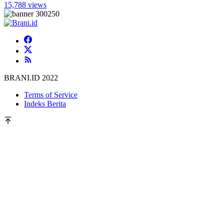
15,788 views
BRANI.ID 2022
Terms of Service
Indeks Berita