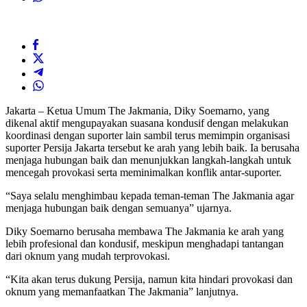
Jakarta – Ketua Umum The Jakmania, Diky Soemarno, yang
dikenal aktif mengupayakan suasana kondusif dengan melakukan
koordinasi dengan suporter lain sambil terus memimpin organisasi
suporter Persija Jakarta tersebut ke arah yang lebih baik. Ia berusaha
menjaga hubungan baik dan menunjukkan langkah-langkah untuk
mencegah provokasi serta meminimalkan konflik antar-suporter.
“Saya selalu menghimbau kepada teman-teman The Jakmania agar
menjaga hubungan baik dengan semuanya” ujarnya.
Diky Soemarno berusaha membawa The Jakmania ke arah yang
lebih profesional dan kondusif, meskipun menghadapi tantangan
dari oknum yang mudah terprovokasi.
“Kita akan terus dukung Persija, namun kita hindari provokasi dan
oknum yang memanfaatkan The Jakmania” lanjutnya.