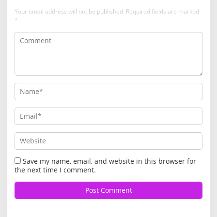
Your email address will not be published.
Required fields are marked
*
Save my name, email, and website in this browser for
the next time I comment.