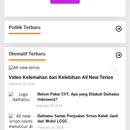
Politik Terbaru
Otomatif Terbaru
Video Kelemahan dan Kelebihan All New Terios
February 20, 2018
Belum Pakai CVT, Apa yang Ditakuti Daihatsu
Indonesia?
February 20, 2018
Daihatsu Santai Penjualan Sirion Kalah Jauh
dari Mobil LCGC
February 20, 2018