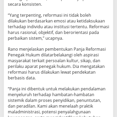
secara konsisten.
l
“Yang terpenting, reformasi ini tidak boleh
dilakukan berdasarkan emosi atau ketidaksukaan
terhadap individu atau institusi tertentu. Reformasi
harus rasional, objektif, dan berorientasi pada
perbaikan sistem,” ucapnya.
Rano menjelaskan pembentukan Panja Reformasi
Penegak Hukum dilatarbelakangi oleh aspirasi
masyarakat terkait persoalan kultur, sikap, dan
perilaku aparat penegak hukum. Dia mengatakan
reformasi harus dilakukan lewat pendekatan
berbasis data.
“Panja ini dibentuk untuk melakukan pendalaman
menyeluruh terhadap hambatan-hambatan
sistemik dalam proses penyidikan, penuntutan,
dan peradilan. Kami akan menelaah praktik
maladministrasi, potensi penyalahgunaan