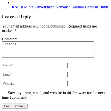
Koalisi Minta Penyelidikan Kematian Sutrimo Berbasis Bukti
Leave a Reply
Your email address will not be published.
Required fields are
marked
*
Comment
Save my name, email, and website in this browser for the next
time I comment.