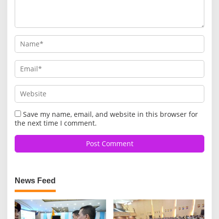
Save my name, email, and website in this browser for
the next time I comment.
News Feed