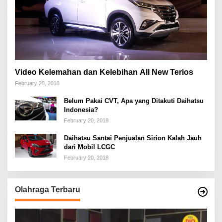
Video Kelemahan dan Kelebihan All New Terios
February 20, 2018
Belum Pakai CVT, Apa yang Ditakuti Daihatsu
Indonesia?
February 20, 2018
Daihatsu Santai Penjualan Sirion Kalah Jauh
dari Mobil LCGC
February 20, 2018
Olahraga Terbaru