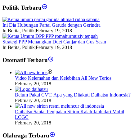
Politik Terbaru
Ini Dia Hubungan Partai Garuda dengan Gerindra
In Berita, Politik
|
February 19, 2018
Strategi PPP Menangkan Duet Ganjar dan Gus Yasin
In Berita, Politik
|
February 19, 2018
Otomatif Terbaru
Video Kelemahan dan Kelebihan All New Terios
February 20, 2018
Belum Pakai CVT, Apa yang Ditakuti Daihatsu Indonesia?
February 20, 2018
Daihatsu Santai Penjualan Sirion Kalah Jauh dari Mobil
LCGC
February 20, 2018
Olahraga Terbaru