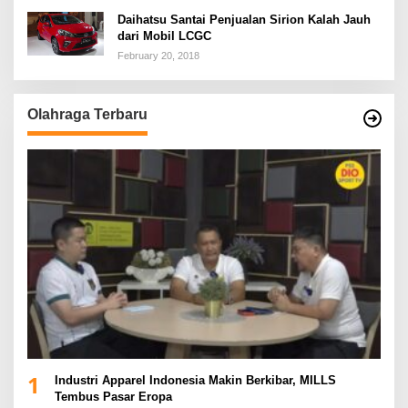
Daihatsu Santai Penjualan Sirion Kalah Jauh
dari Mobil LCGC
February 20, 2018
Olahraga Terbaru
1
Industri Apparel Indonesia Makin Berkibar, MILLS
Tembus Pasar Eropa