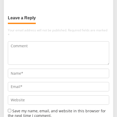
Pelabuhan Tanjung Perak
Leave a Reply
Your email address will not be published.
Required fields are marked
*
Save my name, email, and website in this browser for
the next time I comment.