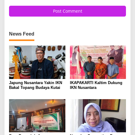
News Feed
Japung Nusantara Yakin IKN
IKAPAKARTI Kaltim Dukung
Bakal Topang Budaya Kutai
IKN Nusantara