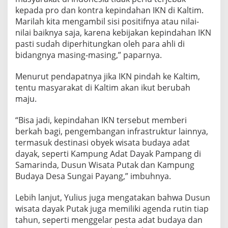
kepada pro dan kontra kepindahan IKN di Kaltim.
Marilah kita mengambil sisi positifnya atau nilai-
nilai baiknya saja, karena kebijakan kepindahan IKN
pasti sudah diperhitungkan oleh para ahli di
bidangnya masing-masing,” paparnya.
Menurut pendapatnya jika IKN pindah ke Kaltim,
tentu masyarakat di Kaltim akan ikut berubah
maju.
“Bisa jadi, kepindahan IKN tersebut memberi
berkah bagi, pengembangan infrastruktur lainnya,
termasuk destinasi obyek wisata budaya adat
dayak, seperti Kampung Adat Dayak Pampang di
Samarinda, Dusun Wisata Putak dan Kampung
Budaya Desa Sungai Payang,” imbuhnya.
Lebih lanjut, Yulius juga mengatakan bahwa Dusun
wisata dayak Putak juga memiliki agenda rutin tiap
tahun, seperti menggelar pesta adat budaya dan