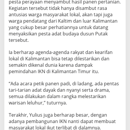
pesta perayaan menyambut hasil panen pertanian.
Kegiatan tersebut tidak hanya disambut rasa
antusias warga masyarakat lokal, akan tapi juga
warga pendatang dari Kaltim dan luar Kalimantan
yang cukup besar perhatiannya untuk datang
menyaksikan pesta adat budaya dusun Putak
tersebut.
Ia berharap agenda-agenda rakyat dan kearifan
lokal di Kalimantan bisa tetap dilestarikan dan
semakin dikenal dunia karena dampak
pemindahan IKN di Kalimantan Timur itu.
“Ada acara petik panen padi, di ladang, ada pentas
tari-tarian adat dayak dan nyanyi serta drama,
semua dilakukan dalam rangka melestarikan
warisan leluhur,” tuturnya.
Terakhir, Yulius juga berharap besar, dengan
adanya pembangunan IKN nanti dapat membuat
masyarakat lokal ikut terlibat di dalamnya.