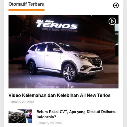
Otomatif Terbaru
Video Kelemahan dan Kelebihan All New Terios
February 20, 2018
Belum Pakai CVT, Apa yang Ditakuti Daihatsu
Indonesia?
February 20, 2018