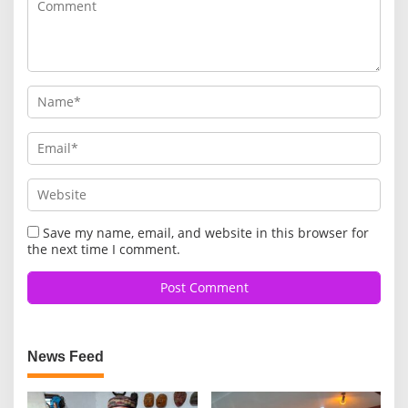
Save my name, email, and website in this browser for
the next time I comment.
News Feed