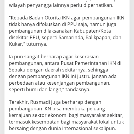
wilayah penyangga lainnya perlu diperhatikan.
“Kepada Badan Otorita IKN agar pembangunan IKN
tidak hanya difokuskan di PPU saja, namun juga
pembangunan dilaksanakan Kabupaten/Kota
disekitar PPU, seperti Samarinda, Balikpapan, dan
Kukar,” tuturnya.
Ia pun sangat berharap agar keserasian
pembangunan, antara Pusat Pemerintahan IKN di
Sepaku dengan daerah sekitarnya, sehingga
dengan pembangunan IKN ini justru jangan ada
perbedaan atau kesenjangan pembangunan,
seperti bumi dan langit,” tandasnya.
Terakhir, Rusmadi juga berharap dengan
pembangunan IKN bisa membuka peluang
kemajuan sektor ekonomi bagi masyarakat sekitar,
termasuk kesempatan bagi masyarakat lokal untuk
bersaing dengan dunia internasional sekalipun.