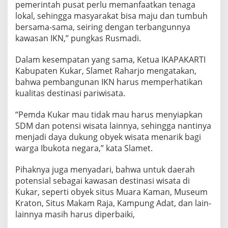
pemerintah pusat perlu memanfaatkan tenaga
lokal, sehingga masyarakat bisa maju dan tumbuh
bersama-sama, seiring dengan terbangunnya
kawasan IKN,” pungkas Rusmadi.
Dalam kesempatan yang sama, Ketua IKAPAKARTI
Kabupaten Kukar, Slamet Raharjo mengatakan,
bahwa pembangunan IKN harus memperhatikan
kualitas destinasi pariwisata.
“Pemda Kukar mau tidak mau harus menyiapkan
SDM dan potensi wisata lainnya, sehingga nantinya
menjadi daya dukung obyek wisata menarik bagi
warga Ibukota negara,” kata Slamet.
Pihaknya juga menyadari, bahwa untuk daerah
potensial sebagai kawasan destinasi wisata di
Kukar, seperti obyek situs Muara Kaman, Museum
Kraton, Situs Makam Raja, Kampung Adat, dan lain-
lainnya masih harus diperbaiki,