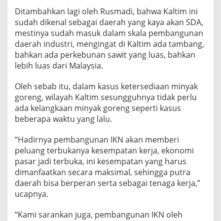
Ditambahkan lagi oleh Rusmadi, bahwa Kaltim ini
sudah dikenal sebagai daerah yang kaya akan SDA,
mestinya sudah masuk dalam skala pembangunan
daerah industri, mengingat di Kaltim ada tambang,
bahkan ada perkebunan sawit yang luas, bahkan
lebih luas dari Malaysia.
Oleh sebab itu, dalam kasus ketersediaan minyak
goreng, wilayah Kaltim sesungguhnya tidak perlu
ada kelangkaan minyak goreng seperti kasus
beberapa waktu yang lalu.
“Hadirnya pembangunan IKN akan memberi
peluang terbukanya kesempatan kerja, ekonomi
pasar jadi terbuka, ini kesempatan yang harus
dimanfaatkan secara maksimal, sehingga putra
daerah bisa berperan serta sebagai tenaga kerja,”
ucapnya.
“Kami sarankan juga, pembangunan IKN oleh