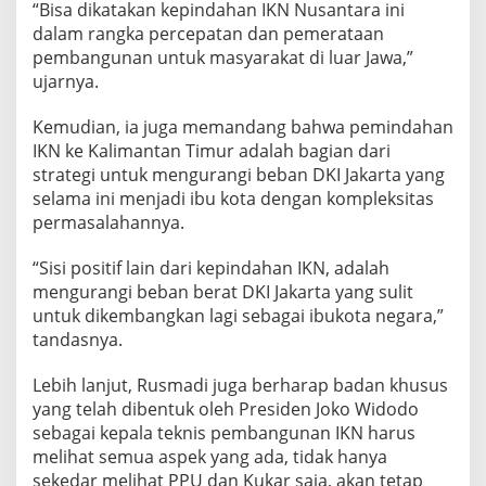
“Bisa dikatakan kepindahan IKN Nusantara ini
dalam rangka percepatan dan pemerataan
pembangunan untuk masyarakat di luar Jawa,”
ujarnya.
Kemudian, ia juga memandang bahwa pemindahan
IKN ke Kalimantan Timur adalah bagian dari
strategi untuk mengurangi beban DKI Jakarta yang
selama ini menjadi ibu kota dengan kompleksitas
permasalahannya.
“Sisi positif lain dari kepindahan IKN, adalah
mengurangi beban berat DKI Jakarta yang sulit
untuk dikembangkan lagi sebagai ibukota negara,”
tandasnya.
Lebih lanjut, Rusmadi juga berharap badan khusus
yang telah dibentuk oleh Presiden Joko Widodo
sebagai kepala teknis pembangunan IKN harus
melihat semua aspek yang ada, tidak hanya
sekedar melihat PPU dan Kukar saja, akan tetap