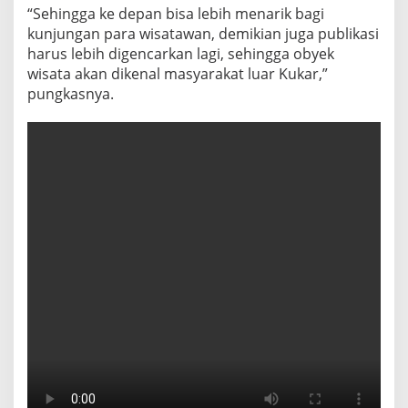
“Sehingga ke depan bisa lebih menarik bagi
kunjungan para wisatawan, demikian juga publikasi
harus lebih digencarkan lagi, sehingga obyek
wisata akan dikenal masyarakat luar Kukar,”
pungkasnya.