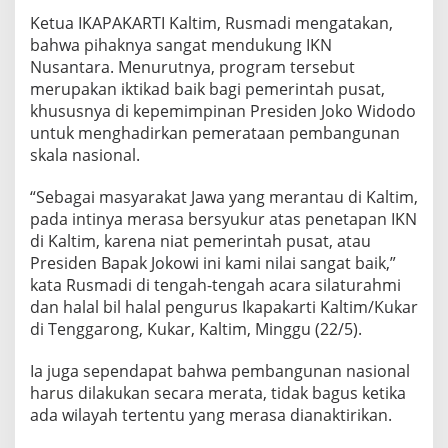
Ketua IKAPAKARTI Kaltim, Rusmadi mengatakan,
bahwa pihaknya sangat mendukung IKN
Nusantara. Menurutnya, program tersebut
merupakan iktikad baik bagi pemerintah pusat,
khususnya di kepemimpinan Presiden Joko Widodo
untuk menghadirkan pemerataan pembangunan
skala nasional.
“Sebagai masyarakat Jawa yang merantau di Kaltim,
pada intinya merasa bersyukur atas penetapan IKN
di Kaltim, karena niat pemerintah pusat, atau
Presiden Bapak Jokowi ini kami nilai sangat baik,”
kata Rusmadi di tengah-tengah acara silaturahmi
dan halal bil halal pengurus Ikapakarti Kaltim/Kukar
di Tenggarong, Kukar, Kaltim, Minggu (22/5).
Ia juga sependapat bahwa pembangunan nasional
harus dilakukan secara merata, tidak bagus ketika
ada wilayah tertentu yang merasa dianaktirikan.