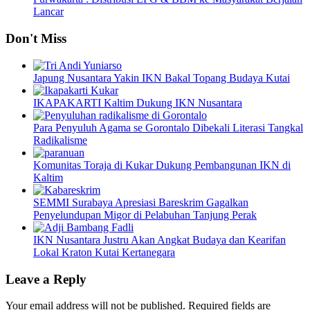
Lancar
Don't Miss
Japung Nusantara Yakin IKN Bakal Topang Budaya Kutai
IKAPAKARTI Kaltim Dukung IKN Nusantara
Para Penyuluh Agama se Gorontalo Dibekali Literasi Tangkal
Radikalisme
Komunitas Toraja di Kukar Dukung Pembangunan IKN di
Kaltim
SEMMI Surabaya Apresiasi Bareskrim Gagalkan
Penyelundupan Migor di Pelabuhan Tanjung Perak
IKN Nusantara Justru Akan Angkat Budaya dan Kearifan
Lokal Kraton Kutai Kertanegara
Leave a Reply
Your email address will not be published.
Required fields are