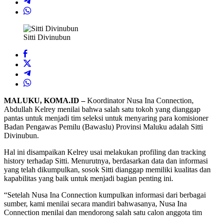
Sitti Divinubun
MALUKU, KOMA.ID –
Koordinator Nusa Ina Connection,
Abdullah Kelrey menilai bahwa salah satu tokoh yang dianggap
pantas untuk menjadi tim seleksi untuk menyaring para komisioner
Badan Pengawas Pemilu (Bawaslu) Provinsi Maluku adalah Sitti
Divinubun.
Hal ini disampaikan Kelrey usai melakukan profiling dan tracking
history terhadap Sitti. Menurutnya, berdasarkan data dan informasi
yang telah dikumpulkan, sosok Sitti dianggap memiliki kualitas dan
kapabilitas yang baik untuk menjadi bagian penting ini.
“Setelah Nusa Ina Connection kumpulkan informasi dari berbagai
sumber, kami menilai secara mandiri bahwasanya, Nusa Ina
Connection menilai dan mendorong salah satu calon anggota tim