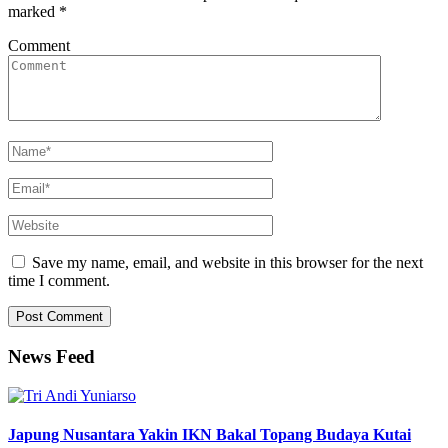
marked
*
Comment
Save my name, email, and website in this browser for the next
time I comment.
News Feed
Japung Nusantara Yakin IKN Bakal Topang Budaya Kutai