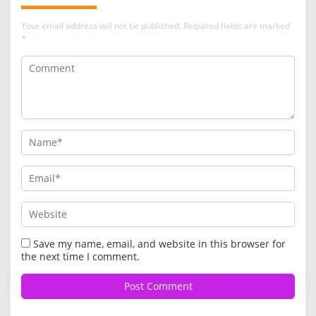
Your email address will not be published.
Required fields are marked
*
Save my name, email, and website in this browser for
the next time I comment.