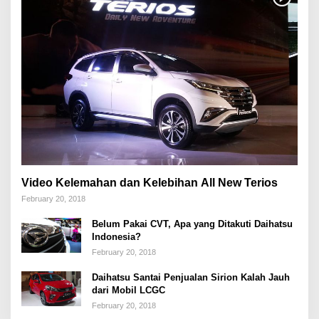
Video Kelemahan dan Kelebihan All New Terios
February 20, 2018
Belum Pakai CVT, Apa yang Ditakuti Daihatsu
Indonesia?
February 20, 2018
Daihatsu Santai Penjualan Sirion Kalah Jauh
dari Mobil LCGC
February 20, 2018