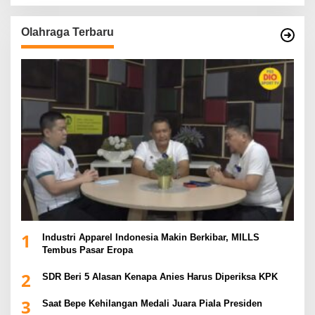
Olahraga Terbaru
1
Industri Apparel Indonesia Makin Berkibar, MILLS
Tembus Pasar Eropa
2
SDR Beri 5 Alasan Kenapa Anies Harus Diperiksa KPK
3
Saat Bepe Kehilangan Medali Juara Piala Presiden