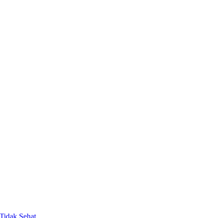
Tidak Sehat