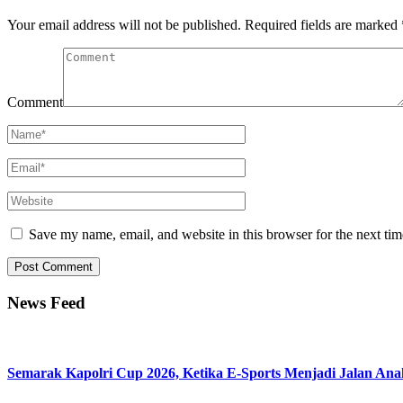
Your email address will not be published.
Required fields are marked
Comment
Save my name, email, and website in this browser for the next ti
News Feed
Semarak Kapolri Cup 2026, Ketika E-Sports Menjadi Jalan An