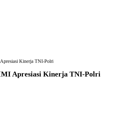
resiasi Kinerja TNI-Polri
I Apresiasi Kinerja TNI-Polri