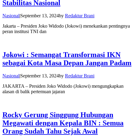
Stabilitas Nasional
Nasional
|
September 13, 2024
by
Redaktur Brani
Jakarta – Presiden Joko Widodo (Jokowi) menekankan pentingnya
peran institusi TNI dan
Jokowi : Semangat Transformasi IKN
sebagai Kota Masa Depan Jangan Padam
Nasional
|
September 13, 2024
by
Redaktur Brani
JAKARTA – Presiden Joko Widodo (Jokowi) mengungkapkan
alasan di balik pertemuan jajaran
Rocky Gerung Singgung Hubungan
Megawati dengan Kepala BIN : Semua
Orang Sudah Tahu Sejak Awal