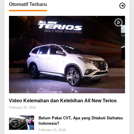
Otomatif Terbaru
Video Kelemahan dan Kelebihan All New Terios
February 20, 2018
Belum Pakai CVT, Apa yang Ditakuti Daihatsu
Indonesia?
February 20, 2018