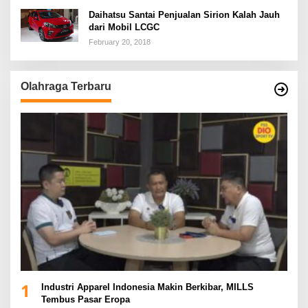
Daihatsu Santai Penjualan Sirion Kalah Jauh
dari Mobil LCGC
February 20, 2018
Olahraga Terbaru
1
Industri Apparel Indonesia Makin Berkibar, MILLS
Tembus Pasar Eropa