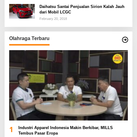
Daihatsu Santai Penjualan Sirion Kalah Jauh
dari Mobil LCGC
February 20, 2018
Olahraga Terbaru
1
Industri Apparel Indonesia Makin Berkibar, MILLS
Tembus Pasar Eropa