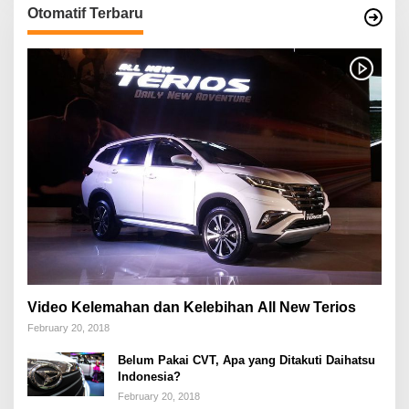
Otomatif Terbaru
Video Kelemahan dan Kelebihan All New Terios
February 20, 2018
Belum Pakai CVT, Apa yang Ditakuti Daihatsu
Indonesia?
February 20, 2018