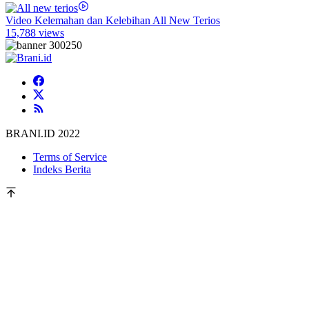
Video Kelemahan dan Kelebihan All New Terios
15,788 views
BRANI.ID 2022
Terms of Service
Indeks Berita