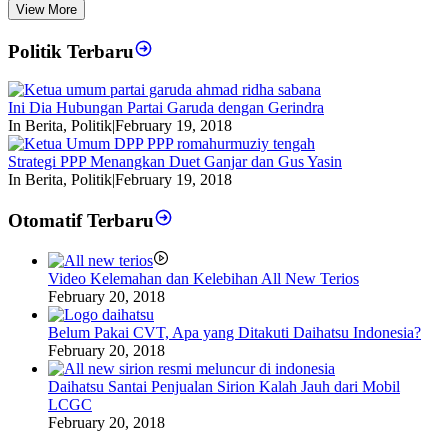
View More
Politik Terbaru
Ini Dia Hubungan Partai Garuda dengan Gerindra
In Berita, Politik
|
February 19, 2018
Strategi PPP Menangkan Duet Ganjar dan Gus Yasin
In Berita, Politik
|
February 19, 2018
Otomatif Terbaru
Video Kelemahan dan Kelebihan All New Terios
February 20, 2018
Belum Pakai CVT, Apa yang Ditakuti Daihatsu Indonesia?
February 20, 2018
Daihatsu Santai Penjualan Sirion Kalah Jauh dari Mobil
LCGC
February 20, 2018