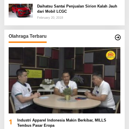
Daihatsu Santai Penjualan Sirion Kalah Jauh
dari Mobil LCGC
February 20, 2018
Olahraga Terbaru
1
Industri Apparel Indonesia Makin Berkibar, MILLS
Tembus Pasar Eropa