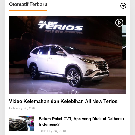
Otomatif Terbaru
Video Kelemahan dan Kelebihan All New Terios
February 20, 2018
Belum Pakai CVT, Apa yang Ditakuti Daihatsu
Indonesia?
February 20, 2018