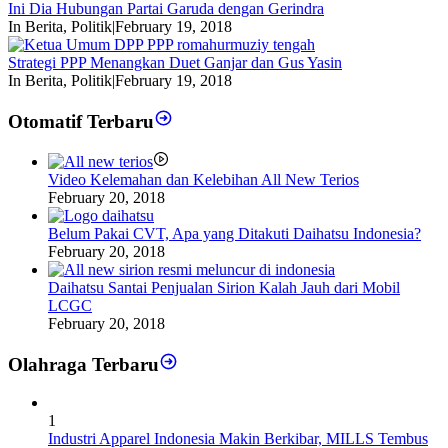
Ini Dia Hubungan Partai Garuda dengan Gerindra
In Berita, Politik
|
February 19, 2018
Strategi PPP Menangkan Duet Ganjar dan Gus Yasin
In Berita, Politik
|
February 19, 2018
Otomatif Terbaru
Video Kelemahan dan Kelebihan All New Terios
February 20, 2018
Belum Pakai CVT, Apa yang Ditakuti Daihatsu Indonesia?
February 20, 2018
Daihatsu Santai Penjualan Sirion Kalah Jauh dari Mobil
LCGC
February 20, 2018
Olahraga Terbaru
1
Industri Apparel Indonesia Makin Berkibar, MILLS Tembus