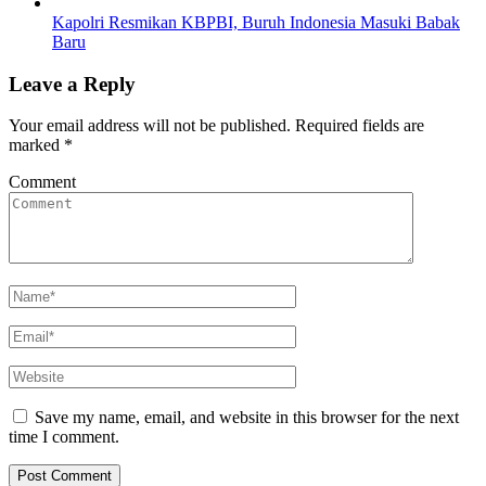
Kapolri Resmikan KBPBI, Buruh Indonesia Masuki Babak
Baru
Leave a Reply
Your email address will not be published.
Required fields are
marked
*
Comment
Save my name, email, and website in this browser for the next
time I comment.