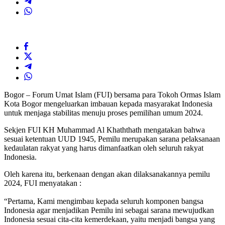
Bogor – Forum Umat Islam (FUI) bersama para Tokoh Ormas Islam
Kota Bogor mengeluarkan imbauan kepada masyarakat Indonesia
untuk menjaga stabilitas menuju proses pemilihan umum 2024.
Sekjen FUI KH Muhammad Al Khaththath mengatakan bahwa
sesuai ketentuan UUD 1945, Pemilu merupakan sarana pelaksanaan
kedaulatan rakyat yang harus dimanfaatkan oleh seluruh rakyat
Indonesia.
Oleh karena itu, berkenaan dengan akan dilaksanakannya pemilu
2024, FUI menyatakan :
“Pertama, Kami mengimbau kepada seluruh komponen bangsa
Indonesia agar menjadikan Pemilu ini sebagai sarana mewujudkan
Indonesia sesuai cita-cita kemerdekaan, yaitu menjadi bangsa yang