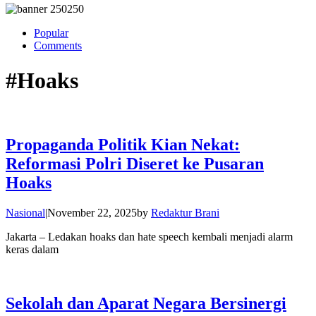
Popular
Comments
#Hoaks
Propaganda Politik Kian Nekat:
Reformasi Polri Diseret ke Pusaran
Hoaks
Nasional
|
November 22, 2025
by
Redaktur Brani
Jakarta – Ledakan hoaks dan hate speech kembali menjadi alarm
keras dalam
Sekolah dan Aparat Negara Bersinergi