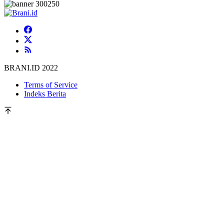
BRANI.ID 2022
Terms of Service
Indeks Berita