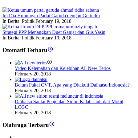
Ini Dia Hubungan Partai Garuda dengan Gerindra
In Berita, Politik
|
February 19, 2018
Strategi PPP Menangkan Duet Ganjar dan Gus Yasin
In Berita, Politik
|
February 19, 2018
Otomatif Terbaru
Video Kelemahan dan Kelebihan All New Terios
February 20, 2018
Belum Pakai CVT, Apa yang Ditakuti Daihatsu Indonesia?
February 20, 2018
Daihatsu Santai Penjualan Sirion Kalah Jauh dari Mobil
LCGC
February 20, 2018
Olahraga Terbaru