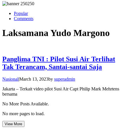
Popular
Comments
Laksamana Yudo Margono
Panglima TNI : Pilot Susi Air Terlihat
Tak Terancam, Santai-santai Saja
Nasional
|
March 13, 2023
by
superadmin
Jakarta – Terkait video pilot Susi Air Capt Philip Mark Mehrtens
bersama
No More Posts Available.
No more pages to load.
View More