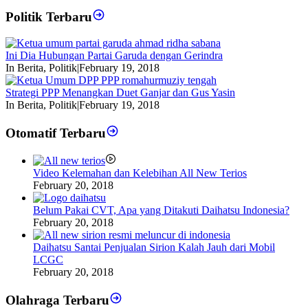
Politik Terbaru
Ini Dia Hubungan Partai Garuda dengan Gerindra
In Berita, Politik
|
February 19, 2018
Strategi PPP Menangkan Duet Ganjar dan Gus Yasin
In Berita, Politik
|
February 19, 2018
Otomatif Terbaru
Video Kelemahan dan Kelebihan All New Terios
February 20, 2018
Belum Pakai CVT, Apa yang Ditakuti Daihatsu Indonesia?
February 20, 2018
Daihatsu Santai Penjualan Sirion Kalah Jauh dari Mobil
LCGC
February 20, 2018
Olahraga Terbaru